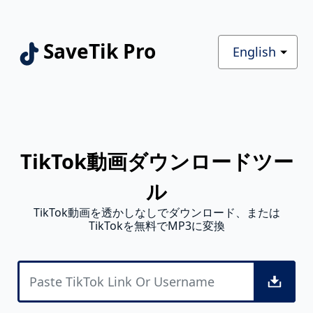
SaveTik Pro
English
TikTok動画ダウンロードツー
ル
TikTok動画を透かしなしでダウンロード、または
TikTokを無料でMP3に変換