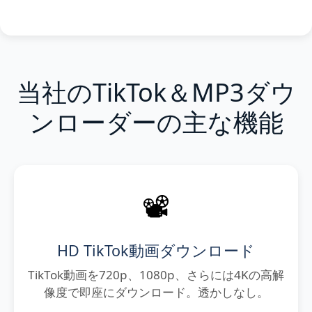
当社のTikTok＆MP3ダウ
ンローダーの主な機能
📽️
HD TikTok動画ダウンロード
TikTok動画を720p、1080p、さらには4Kの高解
像度で即座にダウンロード。透かしなし。