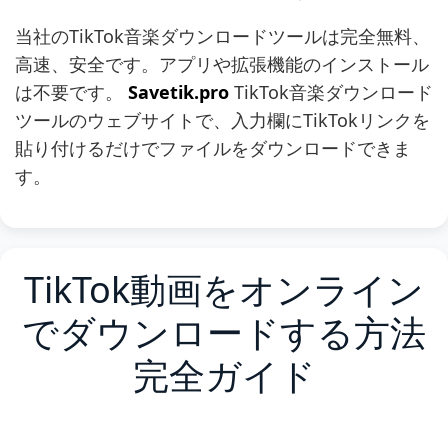
当社のTikTok音楽ダウンロードツールは完全無料、
高速、安全です。アプリや拡張機能のインストール
は不要です。
Savetik.pro
TikTok音楽ダウンロード
ツールのウェブサイトで、入力欄にTikTokリンクを
貼り付けるだけでファイルをダウンロードできま
す。
TikTok動画をオンライン
でダウンロードする方法
完全ガイド