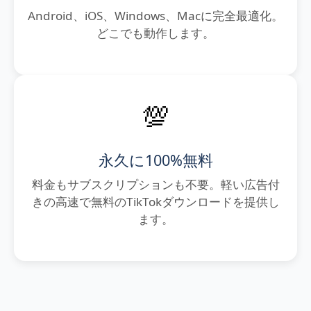
Android、iOS、Windows、Macに完全最適化。
どこでも動作します。
💯
永久に100%無料
料金もサブスクリプションも不要。軽い広告付
きの高速で無料のTikTokダウンロードを提供し
ます。