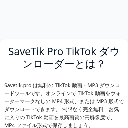
SaveTik Pro TikTok ダウ
ンローダーとは？
Savetik.pro は無料の TikTok 動画・MP3 ダウンロ
ードツールです。オンラインで TikTok 動画をウォ
ーターマークなしの MP4 形式、または MP3 形式で
ダウンロードできます。 制限なく完全無料！お気
に入りの TikTok 動画を最高画質の高解像度で、
MP4 ファイル形式で保存しましょう。