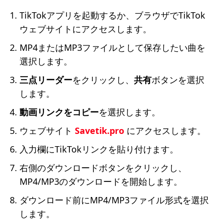
TikTokアプリを起動するか、ブラウザでTikTok
ウェブサイトにアクセスします。
MP4またはMP3ファイルとして保存したい曲を
選択します。
三点リーダー
をクリックし、
共有
ボタンを選択
します。
動画リンクをコピー
を選択します。
ウェブサイト
Savetik.pro
にアクセスします。
入力欄にTikTokリンクを貼り付けます。
右側のダウンロードボタンをクリックし、
MP4/MP3のダウンロードを開始します。
ダウンロード前にMP4/MP3ファイル形式を選択
します。