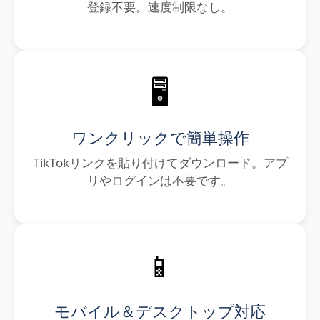
登録不要。速度制限なし。
🖥️
ワンクリックで簡単操作
TikTokリンクを貼り付けてダウンロード。アプ
リやログインは不要です。
📱
モバイル＆デスクトップ対応